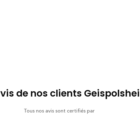
avis de nos clients Geispolshe
Tous nos avis sont certifiés par