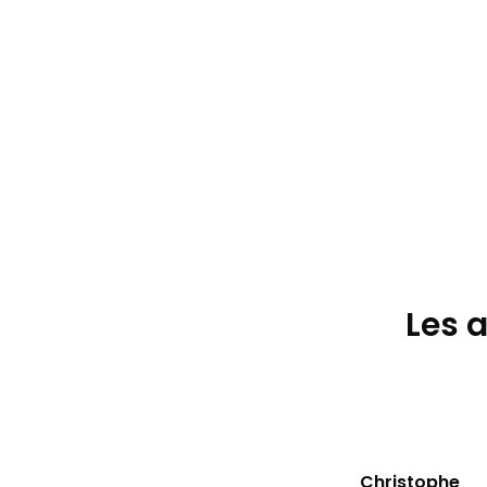
Les 
Christophe