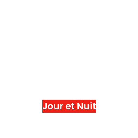
Jour et Nuit