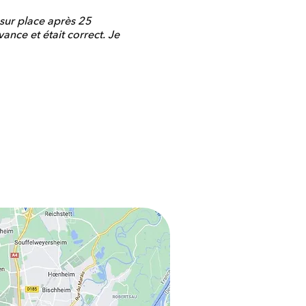
sur place après 25
ance et était correct. Je