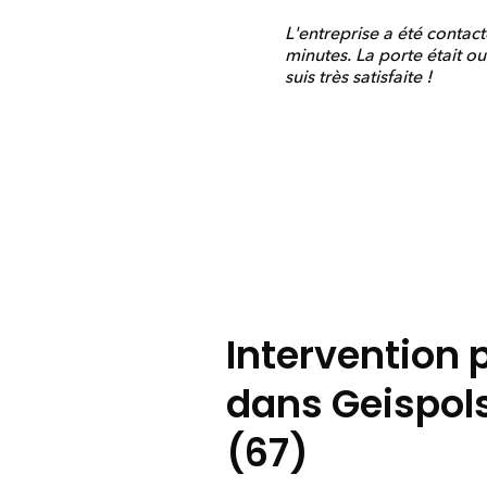
L'entreprise a été conta
minutes. La porte était ou
suis très satisfaite !
Intervention 
dans Geispol
(67)