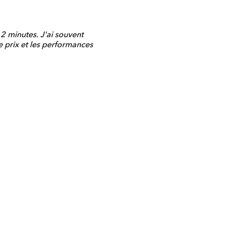
n 2 minutes. J'ai souvent
e prix et les performances