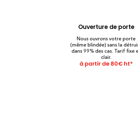
Ouverture de porte
Nous ouvrons votre porte
(même blindée) sans la détrui
dans 99% des cas. Tarif fixe 
clair.
à partir de 80€ ht*