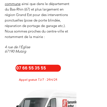
commune
ainsi que dans le département
du Bas-Rhin (67) et plus largement en
région Grand Est pour des interventions
ponctuelles (pose de porte blindée,
réparation de portage de garage etc.).
Nous sommes proches du centre-ville et
notamment de la mairie :
4 rue de l'Église
67190 Mutzig
07 66 55 35 55
Appel gratuit 7J/7 - 24H/24