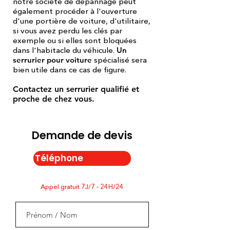
notre société de dépannage peut
également procéder à l'ouverture
d'une portière de voiture, d'utilitaire,
si vous avez perdu les clés par
exemple ou si elles sont bloquées
dans l'habitacle du véhicule.
Un
serrurier pour voiture
spécialisé sera
bien utile dans ce cas de figure.
Contactez un serrurier qualifié et
proche de chez vous.
Demande de devis
Téléphone
Appel gratuit 7J/7 - 24H/24