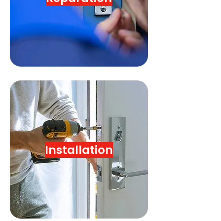
Installation