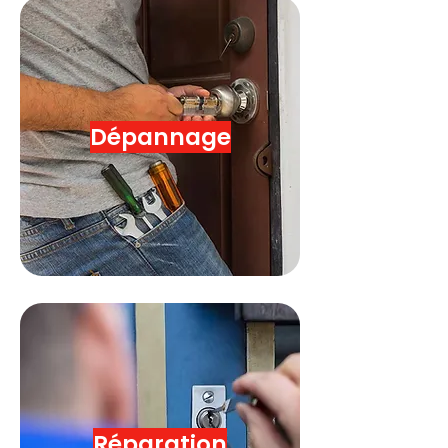
Dépannage
Réparation