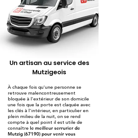
Un artisan au service des
Mutzigeois
À chaque fois qu'une personne se
retrouve malencontreusement
bloquée à l'extérieur de son domicile
une fois que la porte est claquée avec
les clés à l'intérieur, en particulier en
plein milieu de la nuit, on se rend
compte à quel point il est utile de
connaître
le meilleur serrurier de
Mutzig (67190) pour venir vous