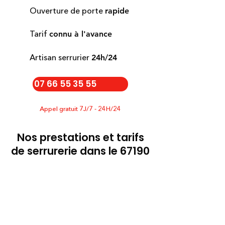
Ouverture de porte
rapide
Tarif
connu à l'avance
Artisan serrurier
24h/24
07 66 55 35 55
Appel gratuit 7J/7 - 24H/24
Nos prestations et tarifs
de serrurerie dans le 67190