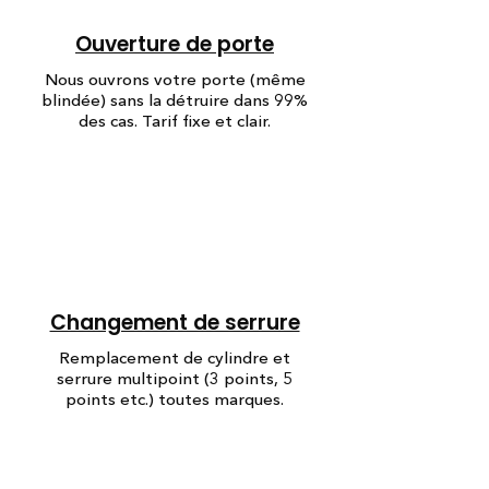
Ouverture de porte
Nous ouvrons votre porte (même
blindée) sans la détruire dans 99%
des cas. Tarif fixe et clair.
Changement de serrure
Remplacement de cylindre et
serrure multipoint (3 points, 5
points etc.) toutes marques.