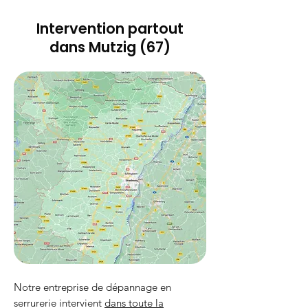
Intervention partout
dans Mutzig (67)
Notre entreprise de dépannage en
serrurerie intervient
dans toute la