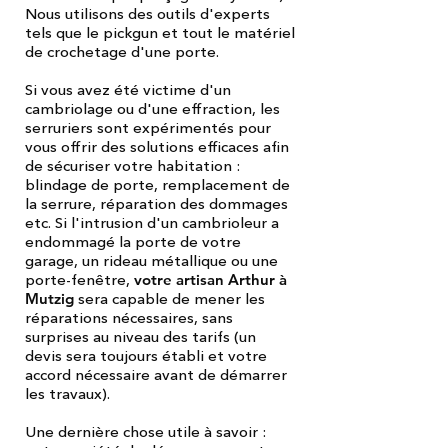
Nous utilisons des outils d'experts
tels que le pickgun et tout le matériel
de crochetage d'une porte.
Si vous avez été victime d'un
cambriolage ou d'une effraction, les
serruriers sont expérimentés pour
vous offrir des solutions efficaces afin
de sécuriser votre habitation :
blindage de porte, remplacement de
la serrure, réparation des dommages
etc. Si l'intrusion d'un cambrioleur a
endommagé la porte de votre
garage, un rideau métallique ou une
porte-fenêtre,
votre artisan Arthur à
Mutzig
sera capable de mener les
réparations nécessaires, sans
surprises au niveau des tarifs (un
devis sera toujours établi et votre
accord nécessaire avant de démarrer
les travaux).
Une dernière chose utile à savoir :