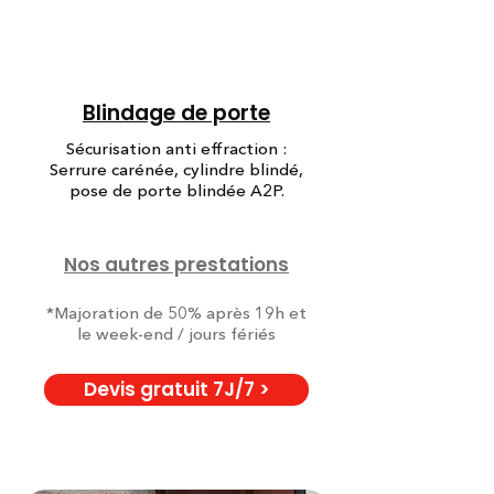
Blindage de porte
Sécurisation anti effraction :
Serrure carénée, cylindre blindé,
pose de porte blindée A2P.
Nos autres prestations
*Majoration de 50% après 19h et
le week-end / jours fériés
Devis gratuit 7J/7 >