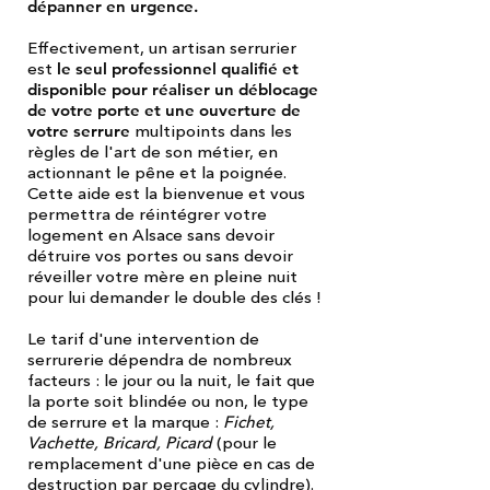
dépanner en urgence.
Effectivement, un artisan serrurier
est
le seul professionnel qualifié et
disponible pour réaliser un déblocage
de votre porte et une ouverture de
votre serrure
multipoints dans les
règles de l'art de son métier, en
actionnant le pêne et la poignée.
Cette aide est la bienvenue et vous
permettra de réintégrer votre
logement en Alsace sans devoir
détruire vos portes ou sans devoir
réveiller votre mère en pleine nuit
pour lui demander le double des clés !
Le tarif d'une intervention de
serrurerie dépendra de nombreux
facteurs : le jour ou la nuit, le fait que
la porte soit blindée ou non, le type
de serrure et la marque :
Fichet,
Vachette, Bricard, Picard
(pour le
remplacement d'une pièce en cas de
destruction par perçage du cylindre).