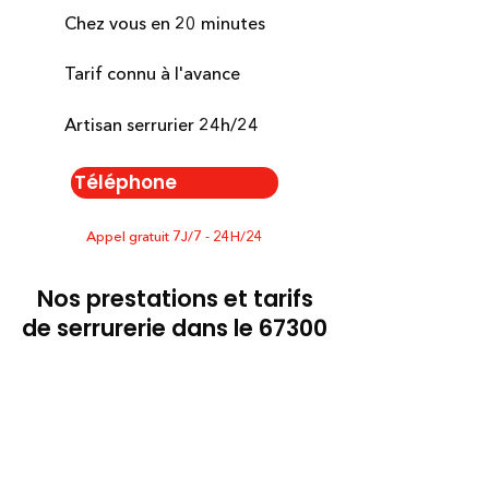
Chez vous en 20 minutes
Tarif connu à l'avance
Artisan serrurier 24h/24
Téléphone
Appel gratuit 7J/7 - 24H/24
Nos prestations et tarifs
de serrurerie dans le 67300