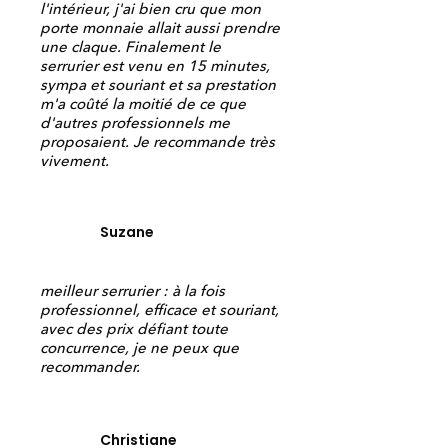
l'intérieur, j'ai bien cru que mon
porte monnaie allait aussi prendre
une claque. Finalement le
serrurier est venu en 15 minutes,
sympa et souriant et sa prestation
m'a coûté la moitié de ce que
d'autres professionnels me
proposaient. Je recommande très
vivement.
Suzane
meilleur serrurier : à la fois
professionnel, efficace et souriant,
avec des prix défiant toute
concurrence, je ne peux que
recommander.
Christiane