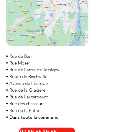
• Rue de Barr
• Rue Moser
• Rue de Lattre de Tassigny
• Route de Bischwiller
• Avenue de l'Europe
• Rue de la Glacière
• Rue de Lauterbourg
• Rue des chasseurs
• Rue de la Patrie
•
Dans toute la commune
07 66 55 35 55