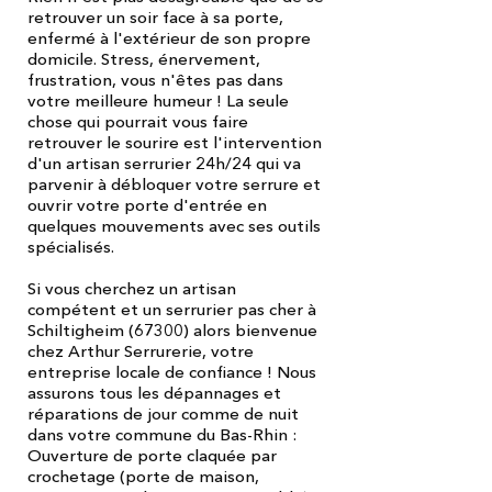
retrouver un soir face à sa porte,
enfermé à l'extérieur de son propre
domicile. Stress, énervement,
frustration, vous n'êtes pas dans
votre meilleure humeur ! La seule
chose qui pourrait vous faire
retrouver le sourire est l'intervention
d'un artisan serrurier 24h/24 qui va
parvenir à débloquer votre serrure et
ouvrir votre porte d'entrée en
quelques mouvements avec ses outils
spécialisés.
Si vous cherchez un artisan
compétent et un serrurier pas cher à
Schiltigheim (67300) alors bienvenue
chez Arthur Serrurerie, votre
entreprise locale de confiance ! Nous
assurons tous les dépannages et
réparations de jour comme de nuit
dans votre commune du Bas-Rhin :
Ouverture de porte claquée par
crochetage (porte de maison,