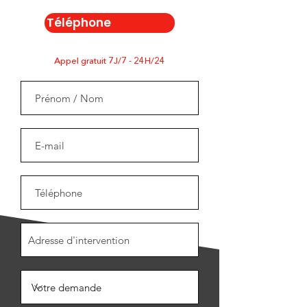
Téléphone
Appel gratuit 7J/7 - 24H/24