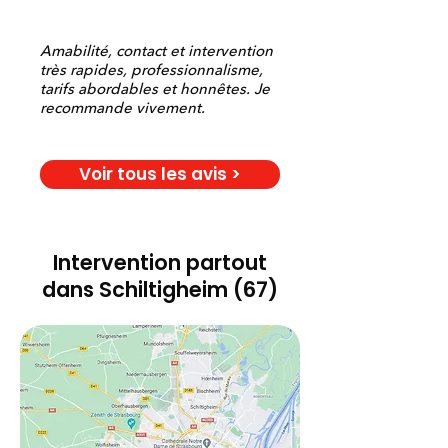
Amabilité, contact et intervention
très rapides, professionnalisme,
tarifs abordables et honnêtes. Je
recommande vivement.
Voir tous les avis >
Intervention partout
dans Schiltigheim (67)