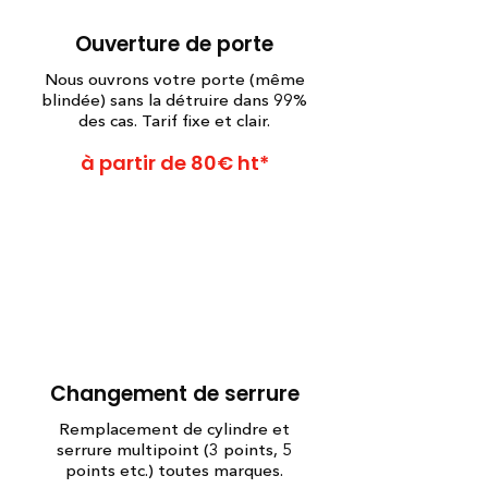
Ouverture de porte
Nous ouvrons votre porte (même
blindée) sans la détruire dans 99%
des cas. Tarif fixe et clair.
à partir de 80€ ht*
Changement de serrure
Remplacement de cylindre et
serrure multipoint (3 points, 5
points etc.) toutes marques.