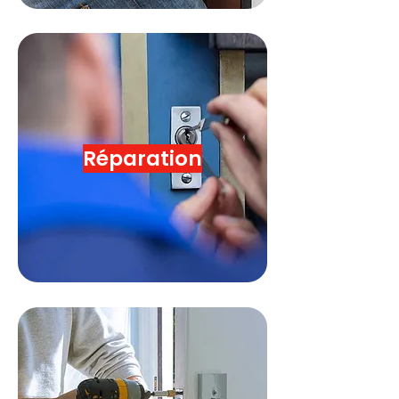
Réparation