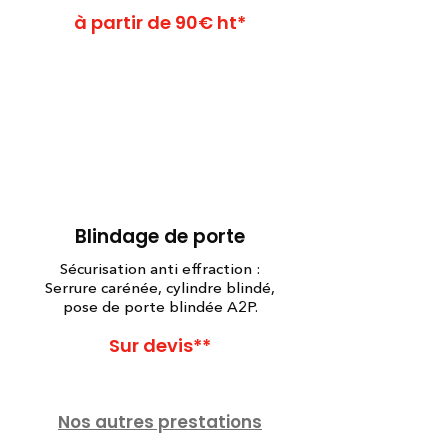
à partir de 90€ ht*
Blindage de porte
Sécurisation anti effraction :
Serrure carénée, cylindre blindé,
pose de porte blindée A2P.
Sur devis**
Nos autres prestations