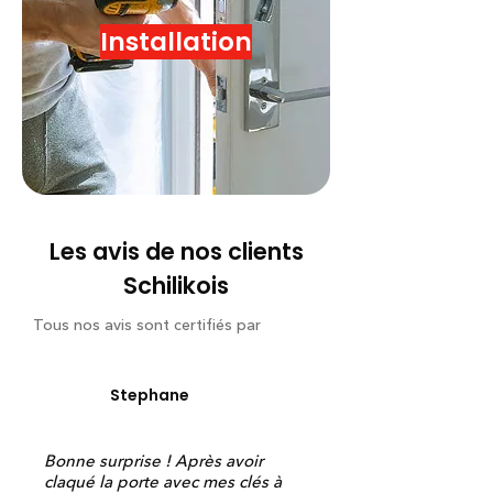
Installation
Les avis de nos clients
Schilikois
Tous nos avis sont certifiés par
Stephane
Bonne surprise ! Après avoir
claqué la porte avec mes clés à