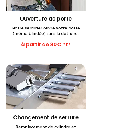
Ouverture de porte
Notre serrurier ouvre votre porte
(même blindée) sans la détruire.
à partir de 80€ ht*
Changement de serrure
Remplacement de cylindre et