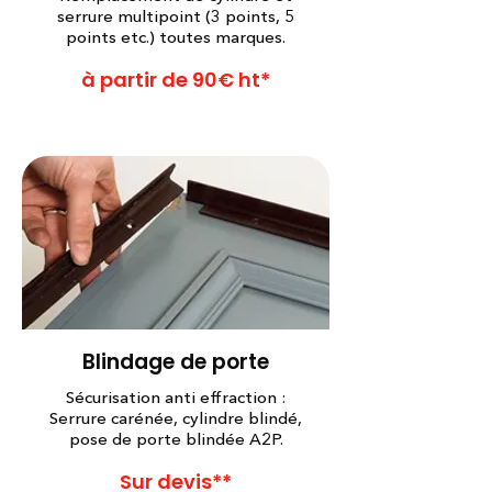
serrure multipoint (3 points, 5
points etc.) toutes marques.
à partir de 90€ ht*
Blindage de porte
Sécurisation anti effraction :
Serrure carénée, cylindre blindé,
pose de porte blindée A2P.
Sur devis**