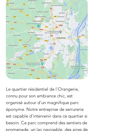
Le quartier résidentiel de l'Orangerie,
connu pour son ambiance chic, est
organisé autour d'un magnifique parc
éponyme. Notre entreprise de serrurerie
est capable d'intervenir dans ce quartier si
besoin. Ce parc comprend des sentiers de
promenade, un lac navigable, des aires de