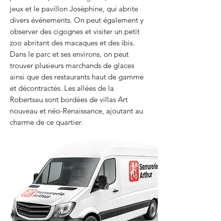
jeux et le pavillon Joséphine, qui abrite
divers événements. On peut également y
observer des cigognes et visiter un petit
zoo abritant des macaques et des ibis.
Dans le parc et ses environs, on peut
trouver plusieurs marchands de glaces
ainsi que des restaurants haut de gamme
et décontractés. Les allées de la
Robertsau sont bordées de villas Art
nouveau et néo-Renaissance, ajoutant au
charme de ce quartier.