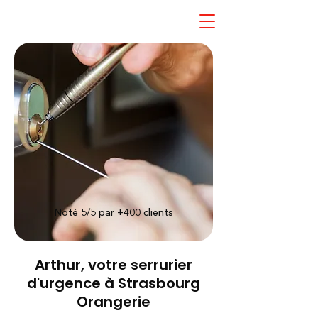
Noté 5/5 par +400 clients
Arthur, votre serrurier
d'urgence à Strasbourg
Orangerie