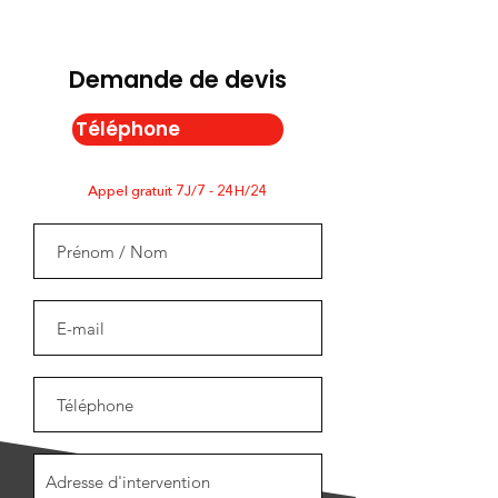
Demande de devis
Téléphone
Appel gratuit 7J/7 - 24H/24