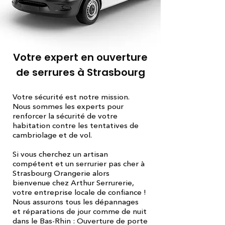
Votre expert en ouverture
de serrures à Strasbourg
Votre sécurité est notre mission.
Nous sommes les experts pour
renforcer la sécurité de votre
habitation contre les tentatives de
cambriolage et de vol.
Si vous cherchez un artisan
compétent et un serrurier pas cher à
Strasbourg Orangerie alors
bienvenue chez Arthur Serrurerie,
votre entreprise locale de confiance !
Nous assurons tous les dépannages
et réparations de jour comme de nuit
dans le Bas-Rhin : Ouverture de porte