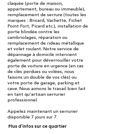
claquée (porte de maison,
appartement, bureau ou immeuble),
remplacement de serrure (toutes les
marques : Bricard, Vachette, Fichet
Point Fort, Picard etc.), installation de
porte blindée contre les
cambriolages, réparation ou
remplacement de rideau métallique
et volet roulant. Notre service de
dépannage à domicile intervient
également pour déverrouiller votre
porte de voiture en urgence (en cas
de clés perdues ou volées, nous
faisons un double de vos clés) ou
votre porte de garage, parking et
cave. Nous aimons le travail bien fait
en tant qu'artisan serrurier
professionnel.
Appelez maintenant un serrurier
disponible 7 jours sur 7.
Plus d'infos sur ce quartier