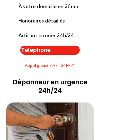
À votre domicile en 20mn
Honoraires détaillés
Artisan serrurier 24h/24
Téléphone
Appel gratuit 7J/7 - 24H/24
Dépanneur en urgence
24h/24