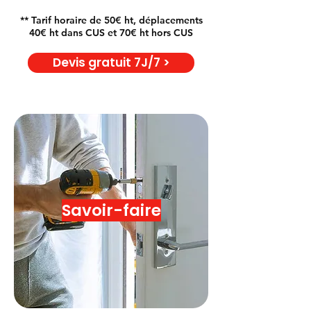
** Tarif horaire de 50€ ht, déplacements
40€ ht dans CUS et 70€ ht hors CUS
Devis gratuit 7J/7 >
Savoir-faire