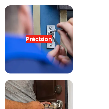
Précision