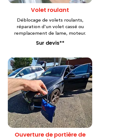
Volet roulant
Déblocage de volets roulants,
réparation d'un volet cassé ou
remplacement de lame, moteur.
Sur devis**
Ouverture de portière de