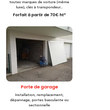
toutes marques de voiture (même
luxe), clés à transpondeur...
Forfait à partir de 70€ ht*
Porte de garage
Installation, remplacement,
dépannage, portes basculante ou
sectionnelle