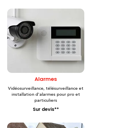
Alarmes
Vidéosurveillance, télésurveillance et
installation d'alarmes pour pro et
particuliers
Sur devis**