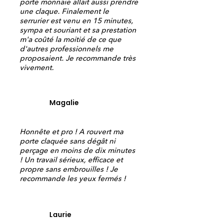
porte monnaie allait aussi prendre
une claque. Finalement le
serrurier est venu en 15 minutes,
sympa et souriant et sa prestation
m'a coûté la moitié de ce que
d'autres professionnels me
proposaient. Je recommande très
vivement.
Magalie
Honnête et pro ! A rouvert ma
porte claquée sans dégât ni
perçage en moins de dix minutes
! Un travail sérieux, efficace et
propre sans embrouilles ! Je
recommande les yeux fermés !
Laurie