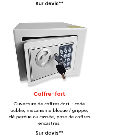
Sur devis**
Coffre-fort
Ouverture de coffres-fort : code
oublié, mécanisme bloqué / grippé,
clé perdue ou cassée, pose de coffres
encastrés.
Sur devis**