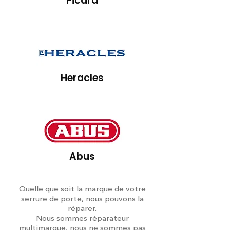
Picard
Heracles
Abus
Quelle que soit la marque de votre
serrure de porte, nous pouvons la
réparer.
Nous sommes réparateur
multimarque, nous ne sommes pas