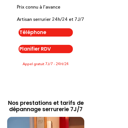
Prix connu à l'avance
Artisan serrurier 24h/24 et 7J/7
Téléphone
Planifier RDV
Appel gratuit 7J/7 - 24H/24
Nos prestations et tarifs de
dépannage serrurerie 7J/7