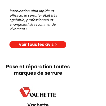
Intervention ultra rapide et
efficace, le serrurier était très
agréable, professionnel et
arrangeant! Je recommande
vivement !
Voir tous les avis >
Pose et réparation toutes
marques de serrure
Vachette