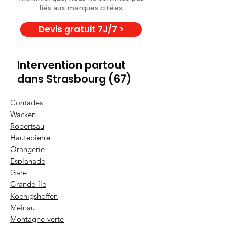
liés aux marques citées.
Devis gratuit 7J/7 >
Intervention partout
dans Strasbourg (67)
Contades
Wacken
Robertsau
Hautepierre
Orangerie
Esplanade
Gare
Grande-île
Koenigshoffen
Meinau
Montagne-verte