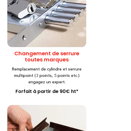
Changement de serrure
toutes marques
Remplacement de cylindre et serrure
multipoint (3 points, 5 points etc.)
engagez un expert.
Forfait à partir de 90€ ht*