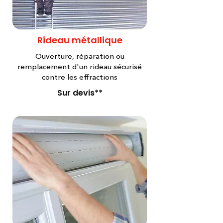
Rideau métallique
Ouverture, réparation ou
remplacement d'un rideau sécurisé
contre les effractions
Sur devis**