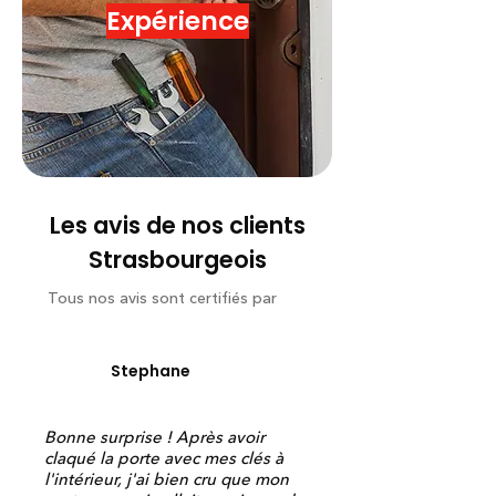
Expérience
Les avis de nos clients
Strasbourgeois
Tous nos avis sont certifiés par
Stephane
Bonne surprise ! Après avoir
claqué la porte avec mes clés à
l'intérieur, j'ai bien cru que mon